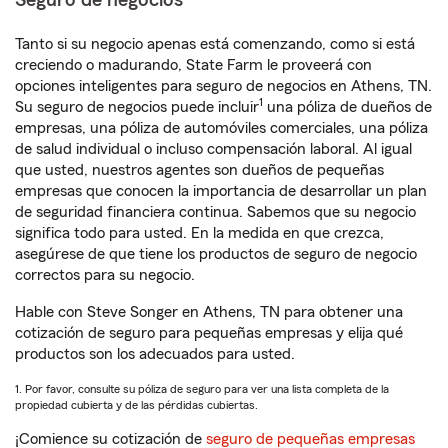
Seguro de negocios
Tanto si su negocio apenas está comenzando, como si está
creciendo o madurando, State Farm le proveerá con
opciones inteligentes para seguro de negocios en Athens, TN.
1
Su seguro de negocios puede incluir
una póliza de dueños de
empresas, una póliza de automóviles comerciales, una póliza
de salud individual o incluso compensación laboral. Al igual
que usted, nuestros agentes son dueños de pequeñas
empresas que conocen la importancia de desarrollar un plan
de seguridad financiera continua. Sabemos que su negocio
significa todo para usted. En la medida en que crezca,
asegúrese de que tiene los productos de seguro de negocio
correctos para su negocio.
Hable con Steve Songer en Athens, TN para obtener una
cotización de seguro para pequeñas empresas y elija qué
productos son los adecuados para usted.
1. Por favor, consulte su póliza de seguro para ver una lista completa de la
propiedad cubierta y de las pérdidas cubiertas.
¡Comience su cotización de
seguro de pequeñas empresas