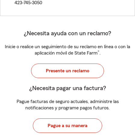
423-745-3050
¿Necesita ayuda con un reclamo?
Inicie o realice un seguimiento de su reclamo en línea o con la
®
aplicación móvil de State Farm
.
Presente un reclamo
¿Necesita pagar una factura?
Pague facturas de seguro actuales, administre las
notificaciones y programe pagos futuros.
Pague a su manera