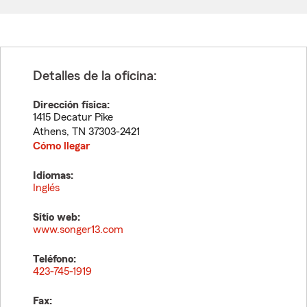
Detalles de la oficina:
Dirección física:
1415 Decatur Pike
Athens
,
TN
37303-2421
Cómo llegar
Idiomas:
Inglés
Sitio web:
www.songer13.com
Teléfono:
423-745-1919
Fax: