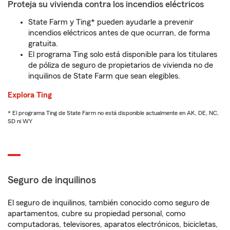
Proteja su vivienda contra los incendios eléctricos
State Farm y Ting* pueden ayudarle a prevenir
incendios eléctricos antes de que ocurran, de forma
gratuita.
El programa Ting solo está disponible para los titulares
de póliza de seguro de propietarios de vivienda no de
inquilinos de State Farm que sean elegibles.
Explora Ting
* El programa Ting de State Farm no está disponible actualmente en AK, DE, NC,
SD ni WY
Seguro de inquilinos
El seguro de inquilinos, también conocido como seguro de
apartamentos, cubre su propiedad personal, como
computadoras, televisores, aparatos electrónicos, bicicletas,