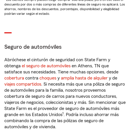
descuento por dos o más compras de diferentes líneas de seguro no aplicará. Los
ahorros, nombres de los descuentos, porcentajes, disponibilidad y elegibilidad
podrían variar según el estado.
Seguro de automóviles
Abróchese el cinturón de seguridad con State Farm y
obtenga
el seguro de automóviles
en Athens, TN que
satisface sus necesidades. Tiene muchas opciones, desde
cobertura
contra
choques
y
amplia hasta de alquiler
y de
viajes compartidos
. Si necesita más que una póliza de seguro
de automóviles para la familia, nosotros proveemos
cobertura de seguro de carros para nuevos conductores,
viajeros de negocios, coleccionistas y más. Sin mencionar que
State Farm es el proveedor de seguro de automóviles más
1
grande en los Estados Unidos
. Podría incluso ahorrar más
combinando la compra de las pólizas de seguro de
automóviles y de vivienda.