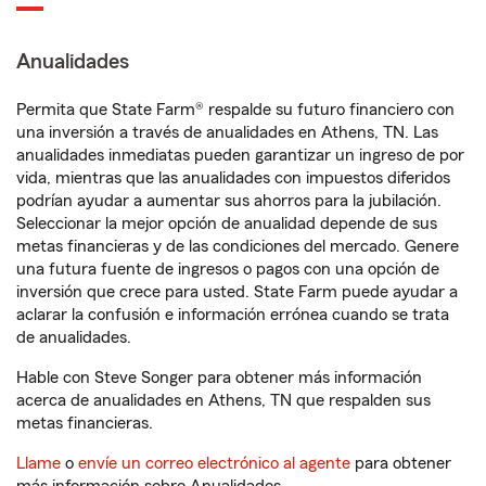
Anualidades
Permita que State Farm® respalde su futuro financiero con
una inversión a través de anualidades en Athens, TN. Las
anualidades inmediatas pueden garantizar un ingreso de por
vida, mientras que las anualidades con impuestos diferidos
podrían ayudar a aumentar sus ahorros para la jubilación.
Seleccionar la mejor opción de anualidad depende de sus
metas financieras y de las condiciones del mercado. Genere
una futura fuente de ingresos o pagos con una opción de
inversión que crece para usted. State Farm puede ayudar a
aclarar la confusión e información errónea cuando se trata
de anualidades.
Hable con Steve Songer para obtener más información
acerca de anualidades en Athens, TN que respalden sus
metas financieras.
Llame
o
envíe un correo electrónico al agente
para obtener