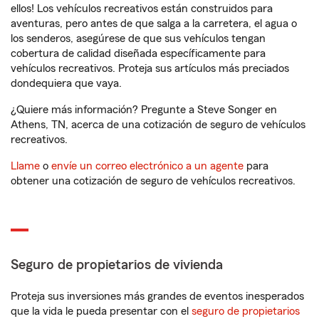
ellos! Los vehículos recreativos están construidos para
aventuras, pero antes de que salga a la carretera, el agua o
los senderos, asegúrese de que sus vehículos tengan
cobertura de calidad diseñada específicamente para
vehículos recreativos. Proteja sus artículos más preciados
dondequiera que vaya.
¿Quiere más información? Pregunte a Steve Songer en
Athens, TN, acerca de una cotización de seguro de vehículos
recreativos.
Llame
o
envíe un correo electrónico a un agente
para
obtener una cotización de seguro de vehículos recreativos.
Seguro de propietarios de vivienda
Proteja sus inversiones más grandes de eventos inesperados
que la vida le pueda presentar con el
seguro de propietarios