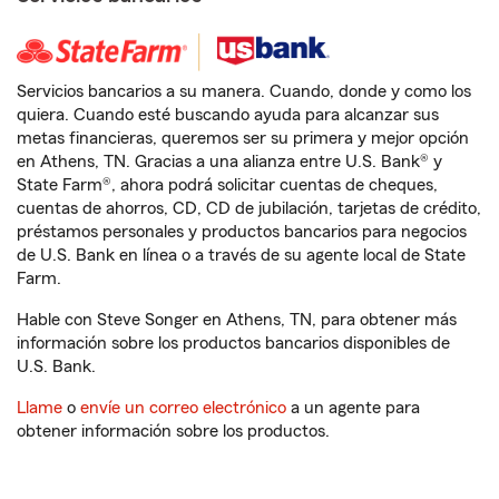
Servicios bancarios a su manera. Cuando, donde y como los
quiera. Cuando esté buscando ayuda para alcanzar sus
metas financieras, queremos ser su primera y mejor opción
en Athens, TN. Gracias a una alianza entre U.S. Bank® y
State Farm®, ahora podrá solicitar cuentas de cheques,
cuentas de ahorros, CD, CD de jubilación, tarjetas de crédito,
préstamos personales y productos bancarios para negocios
de U.S. Bank en línea o a través de su agente local de State
Farm.
Hable con Steve Songer en Athens, TN, para obtener más
información sobre los productos bancarios disponibles de
U.S. Bank.
Llame
o
envíe un correo electrónico
a un agente para
obtener información sobre los productos.