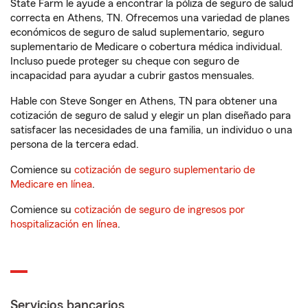
State Farm le ayude a encontrar la póliza de seguro de salud
correcta en Athens, TN. Ofrecemos una variedad de planes
económicos de seguro de salud suplementario, seguro
suplementario de Medicare o cobertura médica individual.
Incluso puede proteger su cheque con seguro de
incapacidad para ayudar a cubrir gastos mensuales.
Hable con Steve Songer en Athens, TN para obtener una
cotización de seguro de salud y elegir un plan diseñado para
satisfacer las necesidades de una familia, un individuo o una
persona de la tercera edad.
Comience su
cotización de seguro suplementario de
Medicare en línea
.
Comience su
cotización de seguro de ingresos por
hospitalización en línea
.
Servicios bancarios