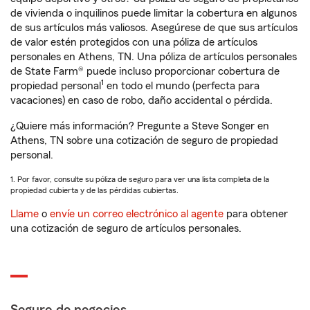
de vivienda o inquilinos puede limitar la cobertura en algunos
de sus artículos más valiosos. Asegúrese de que sus artículos
de valor estén protegidos con una póliza de artículos
personales en Athens, TN. Una póliza de artículos personales
de State Farm® puede incluso proporcionar cobertura de
1
propiedad personal
en todo el mundo (perfecta para
vacaciones) en caso de robo, daño accidental o pérdida.
¿Quiere más información? Pregunte a Steve Songer en
Athens, TN sobre una cotización de seguro de propiedad
personal.
1. Por favor, consulte su póliza de seguro para ver una lista completa de la
propiedad cubierta y de las pérdidas cubiertas.
Llame
o
envíe un correo electrónico al agente
para obtener
una cotización de seguro de artículos personales.