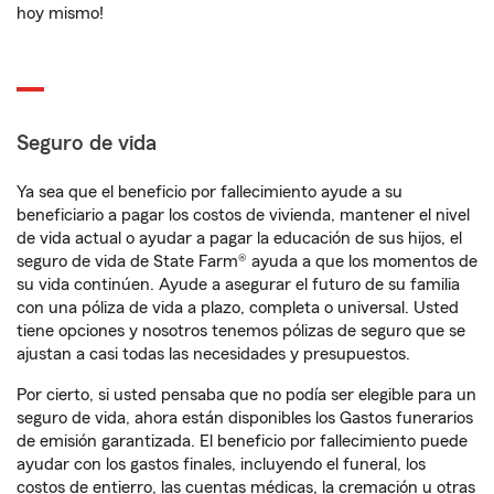
hoy mismo!
Seguro de vida
Ya sea que el beneficio por fallecimiento ayude a su
beneficiario a pagar los costos de vivienda, mantener el nivel
de vida actual o ayudar a pagar la educación de sus hijos, el
seguro de vida de State Farm® ayuda a que los momentos de
su vida continúen. Ayude a asegurar el futuro de su familia
con una póliza de vida a plazo, completa o universal. Usted
tiene opciones y nosotros tenemos pólizas de seguro que se
ajustan a casi todas las necesidades y presupuestos.
Por cierto, si usted pensaba que no podía ser elegible para un
seguro de vida, ahora están disponibles los Gastos funerarios
de emisión garantizada. El beneficio por fallecimiento puede
ayudar con los gastos finales, incluyendo el funeral, los
costos de entierro, las cuentas médicas, la cremación u otras