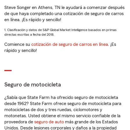
Steve Songer en Athens, TN le ayudará a comenzar después
de que haya completado una cotización de seguro de carros
en línea. ¡Es rápido y sencillo!
1. Clasificación y datos de S&P Global Market Intelligence basados en primas
directas escritas a fecha del 2018.
Comience su
cotización de seguro de carros en línea
. ¡Es
rápido y sencillo!
Seguro de motocicleta
¿Sabía que State Farm ha ofrecido seguro de motocicleta
desde 1962? State Farm ofrece seguro de motocicleta para
motocicletas de dos y tres ruedas, ciclomotores y
motonetas. Usted obtiene el mismo servicio confiable de la
proveedora de
seguro de auto
más grande de los Estados
Unidos. Desde lesiones corporales y daños a la propiedad