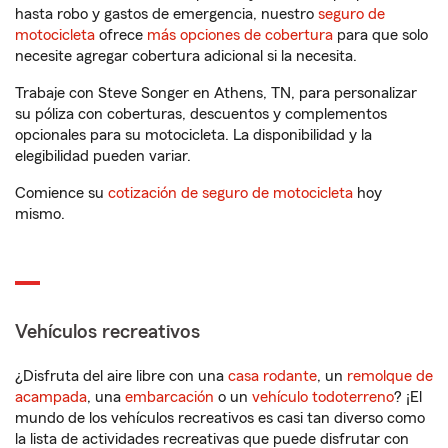
hasta robo y gastos de emergencia, nuestro
seguro de
motocicleta
ofrece
más opciones de cobertura
para que solo
necesite agregar cobertura adicional si la necesita.
Trabaje con Steve Songer en Athens, TN, para personalizar
su póliza con coberturas, descuentos y complementos
opcionales para su motocicleta. La disponibilidad y la
elegibilidad pueden variar.
Comience su
cotización de seguro de motocicleta
hoy
mismo.
Vehículos recreativos
¿Disfruta del aire libre con una
casa rodante
, un
remolque de
acampada
, una
embarcación
o un
vehículo todoterreno
? ¡El
mundo de los vehículos recreativos es casi tan diverso como
la lista de actividades recreativas que puede disfrutar con