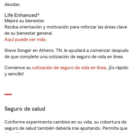
deudas.
Life Enhanced®
Mejore su bienestar.
Reciba orientación y motivación para reforzar las áreas clave
de su bienestar general.
Aquí puede ver más.
Steve Songer en Athens, TN, le ayudará a comenzar después
de que complete una cotización de seguro de vida en línea.
Comience su
cotización de seguro de vida en línea
. ¡Es rápido
y sencillo!
Seguro de salud
Conforme experimenta cambios en su vida, su cobertura de
seguro de salud también debería irse ajustando. Permita que